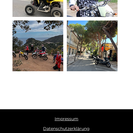
Impressum
Datenschutzerklärung