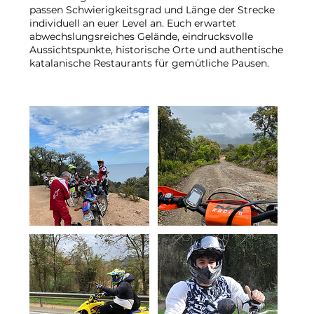
passen Schwierigkeitsgrad und Länge der Strecke
individuell an euer Level an. Euch erwartet
abwechslungsreiches Gelände, eindrucksvolle
Aussichtspunkte, historische Orte und authentische
katalanische Restaurants für gemütliche Pausen.