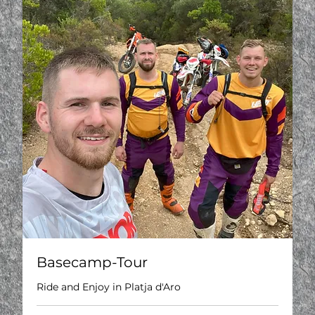
Basecamp-Tour
Ride and Enjoy in Platja d'Aro